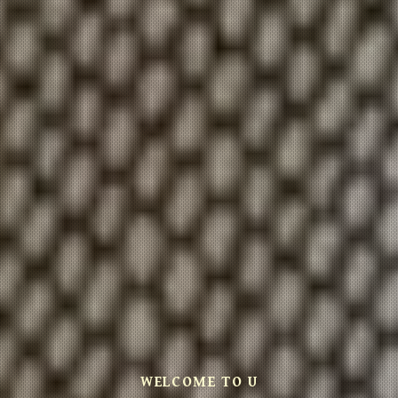
WELCOME TO U