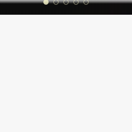
FEATURED